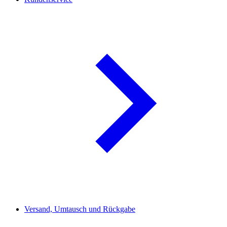
Versand, Umtausch und Rückgabe