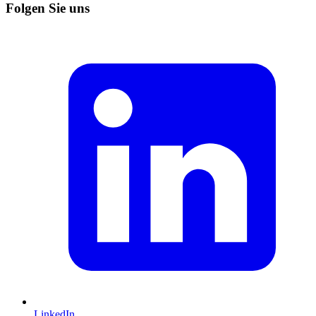
Folgen Sie uns
LinkedIn