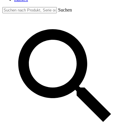
Suchen