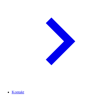
Kontakt