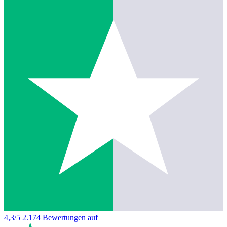
4,3/5
2.174 Bewertungen auf