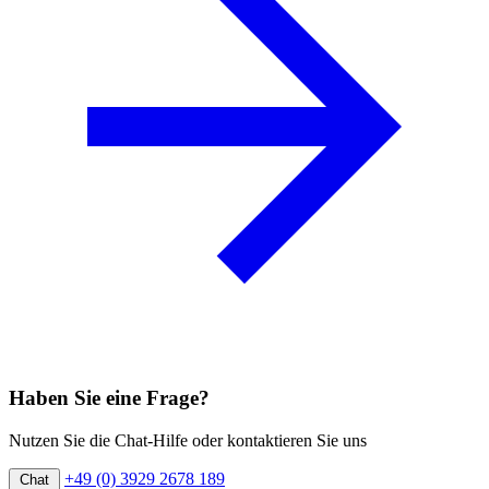
Haben Sie eine Frage?
Nutzen Sie die Chat-Hilfe oder kontaktieren Sie uns
+49 (0) 3929 2678 189
Chat