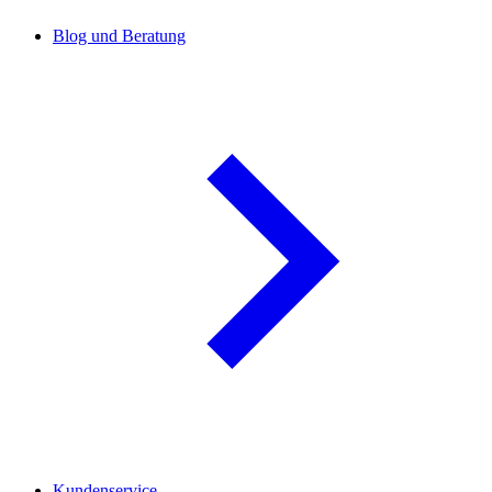
Blog und Beratung
Kundenservice