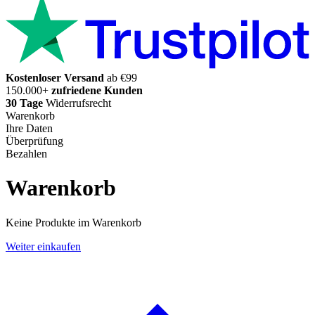
Kostenloser Versand
ab €99
150.000+
zufriedene Kunden
30 Tage
Widerrufsrecht
Warenkorb
Ihre Daten
Überprüfung
Bezahlen
Warenkorb
Keine Produkte im Warenkorb
Weiter einkaufen