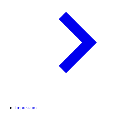
Impressum