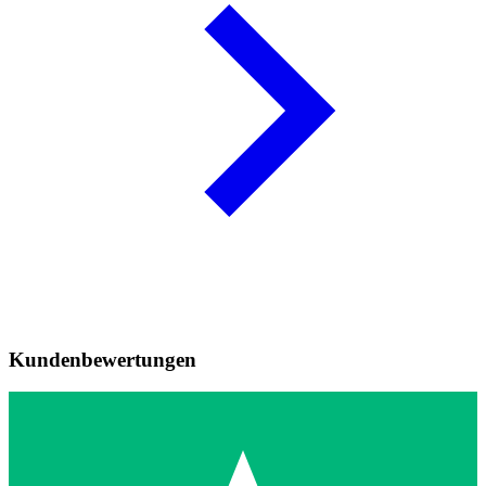
Kundenbewertungen