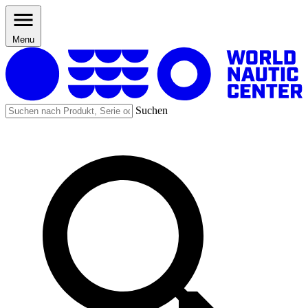
Menu
Suchen