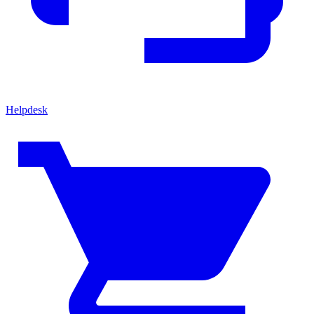
Helpdesk