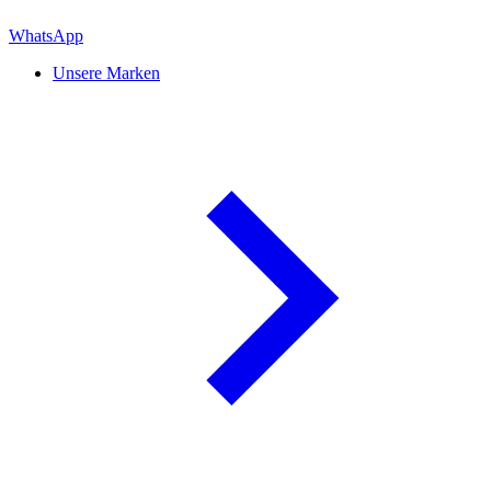
WhatsApp
Unsere Marken