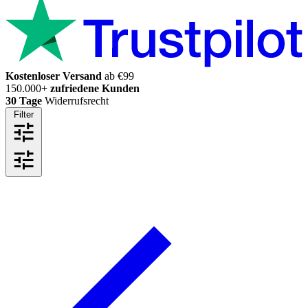
Kostenloser Versand
ab €99
150.000+
zufriedene Kunden
30 Tage
Widerrufsrecht
Filter