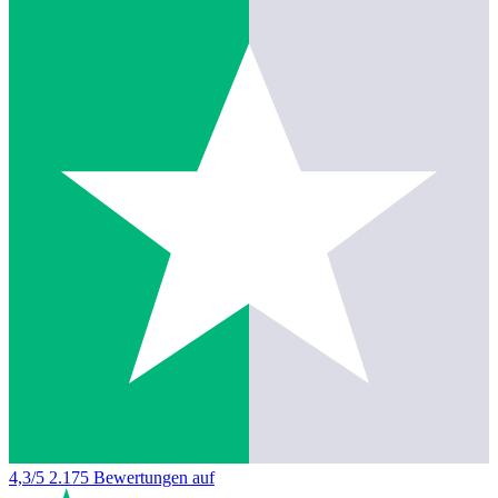
4,3/5
2.175 Bewertungen auf