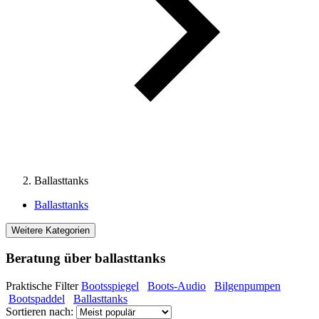
Ballasttanks
Ballasttanks
Weitere Kategorien
Beratung über ballasttanks
Praktische Filter
Bootsspiegel
Boots-Audio
Bilgenpumpen
Bootspaddel
Ballasttanks
Sortieren nach: