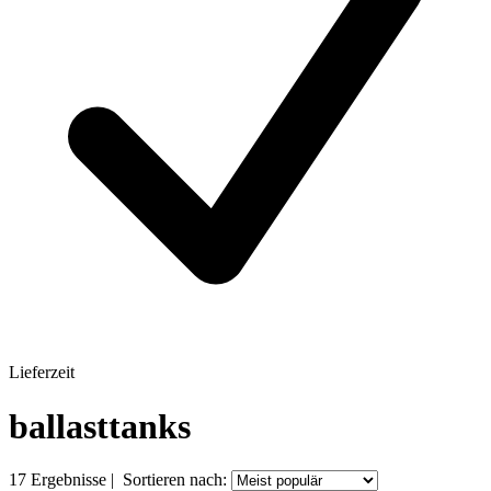
Lieferzeit
ballasttanks
17
Ergebnisse
|
Sortieren nach: