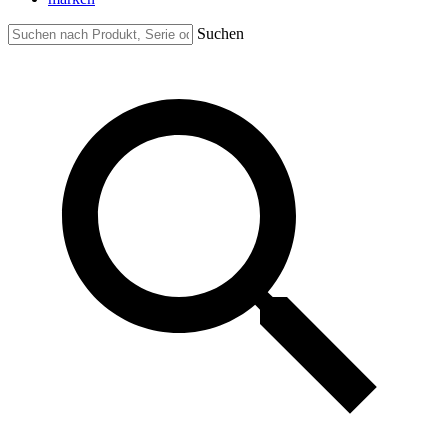
Suchen