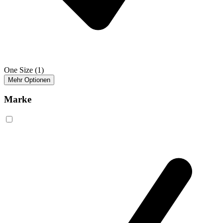
One Size
(1)
Mehr Optionen
Marke