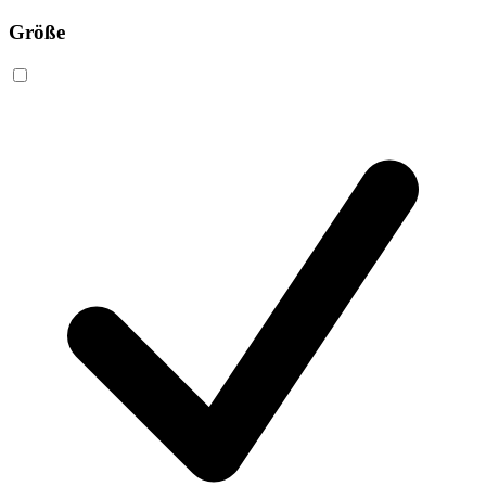
Größe