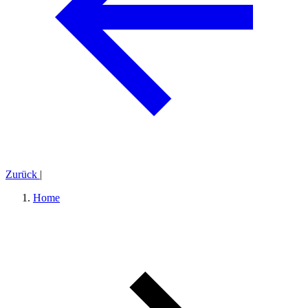
Zurück
|
Home