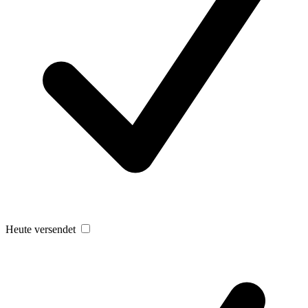
Heute versendet