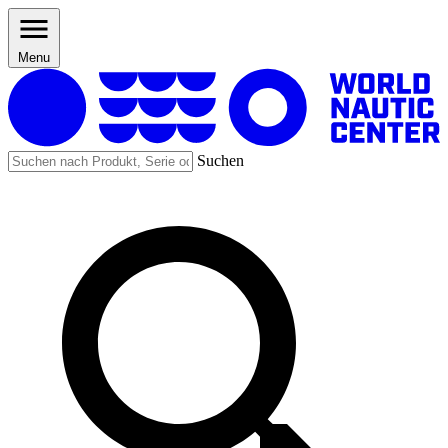
Menu
Suchen