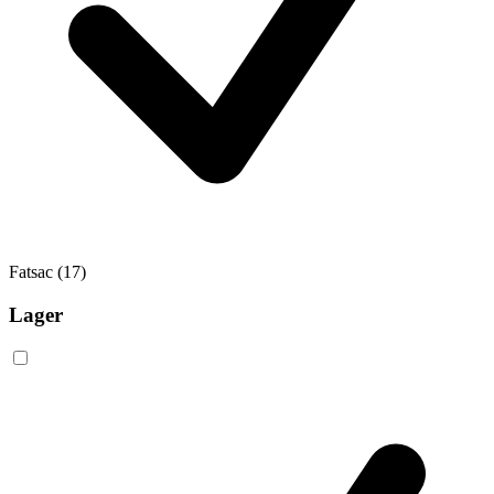
Fatsac
(17)
Lager