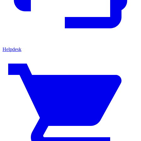
Helpdesk