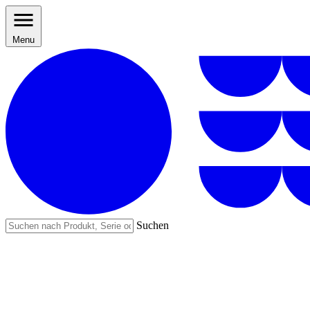
Menu
Suchen