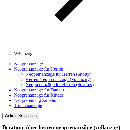
Vollanzug
Neoprenanzüge
Neoprenanzüge für Herren
Neoprenanzüge für Herren (Shorty)
Herren Neoprenanzüge (Vollanzug)
Neoprenanzüge für Herren (Steamer)
Neoprenanzüge für Damen
Neoprenanzüge für Kinder
Neoprenanzug Zubehör
Trockenanzüge
Weitere Kategorien
Beratung über herren neoprenanzüge (vollanzug)