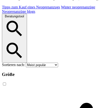
Tipps zum Kauf eines Neoprenanzugs
Winter neoprenanzüge
Neoprenanzüge blogs
Beratungstool
Sortieren nach:
Größe