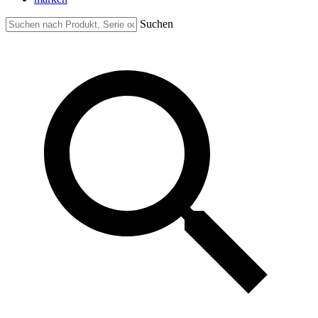
Suchen