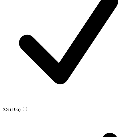
XS
(106)