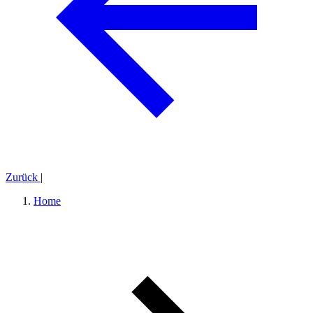
Zurück
|
Home