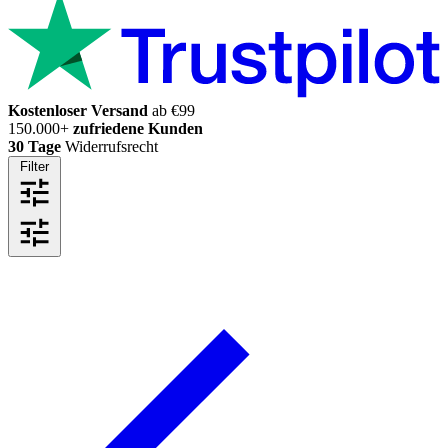
Kostenloser Versand
ab €99
150.000+
zufriedene Kunden
30 Tage
Widerrufsrecht
Filter