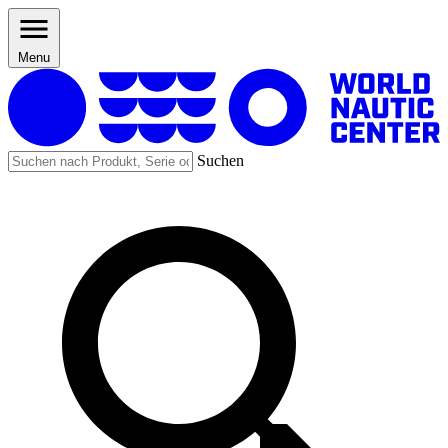
Menu
Suchen