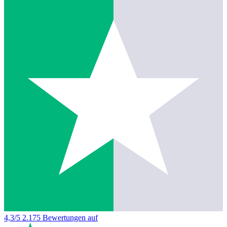
4,3/5
2.175 Bewertungen auf