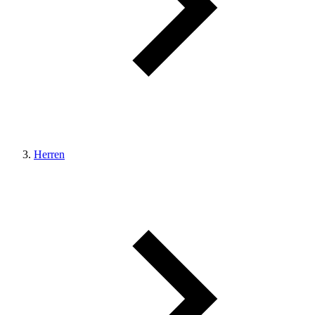
Herren