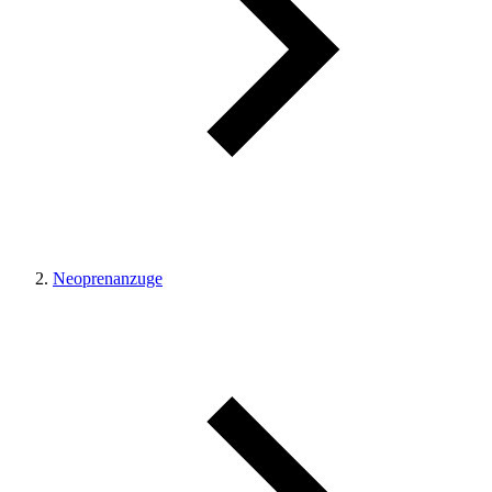
Neoprenanzuge