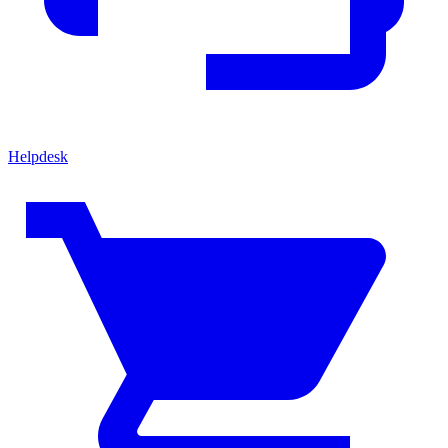
Helpdesk