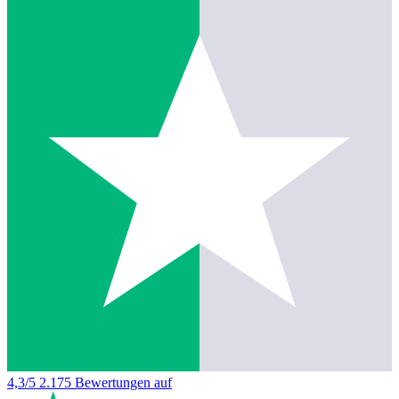
4,3/5
2.175 Bewertungen auf