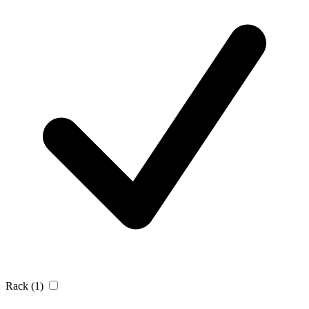
Rack
(1)