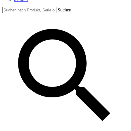
Suchen