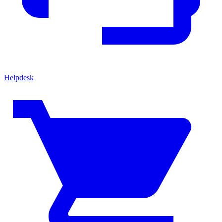
Helpdesk