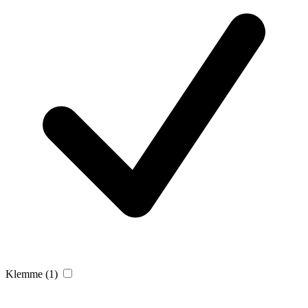
Klemme
(1)