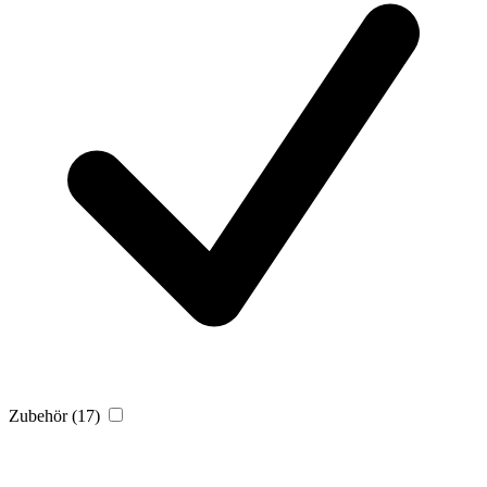
Zubehör
(17)