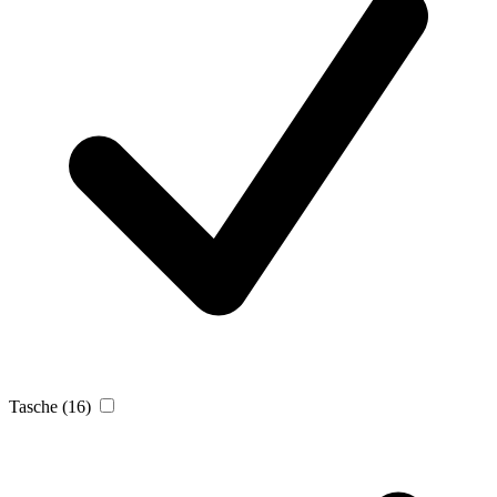
Tasche
(16)