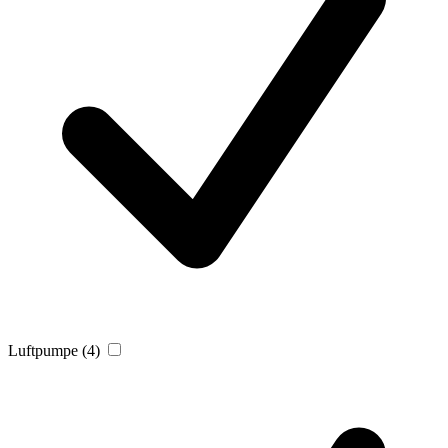
Luftpumpe
(4)