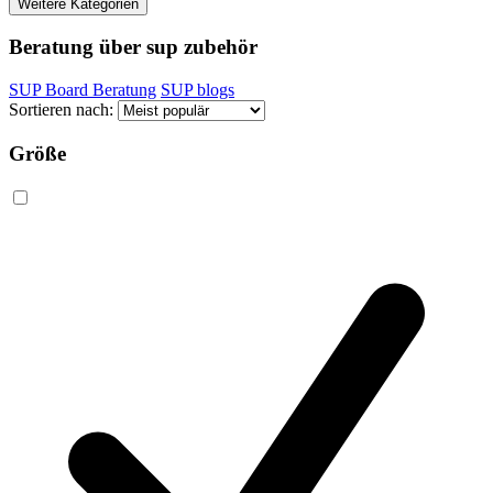
Weitere Kategorien
Beratung über sup zubehör
SUP Board Beratung
SUP blogs
Sortieren nach:
Größe