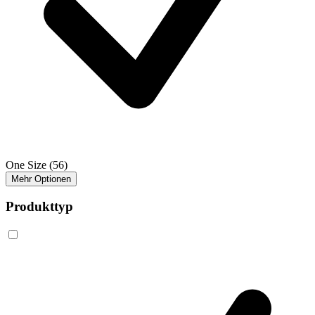
One Size
(56)
Mehr Optionen
Produkttyp