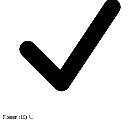
Flossen
(10)