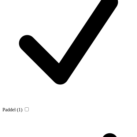
Paddel
(1)