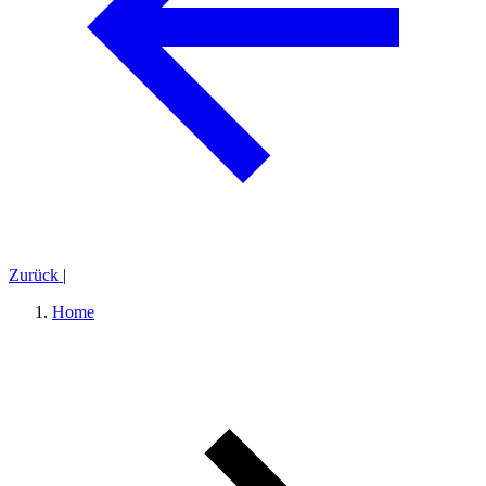
Zurück
|
Home