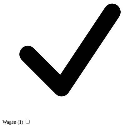
Wagen
(1)