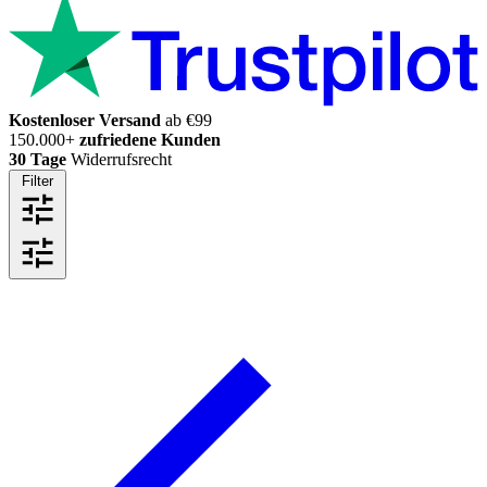
Kostenloser Versand
ab €99
150.000+
zufriedene Kunden
30 Tage
Widerrufsrecht
Filter