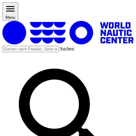
Menu
Suchen