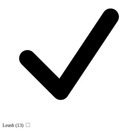
Leash
(13)