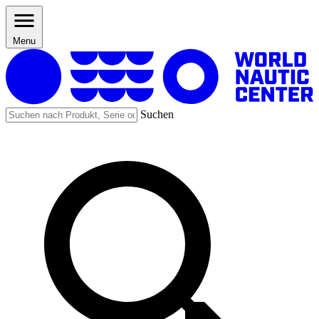
Menu
Suchen