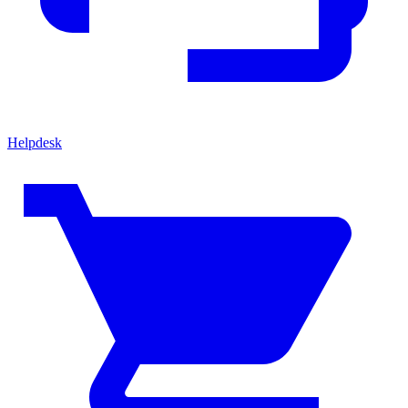
Helpdesk