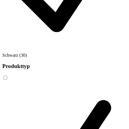
Schwarz
(30)
Produkttyp