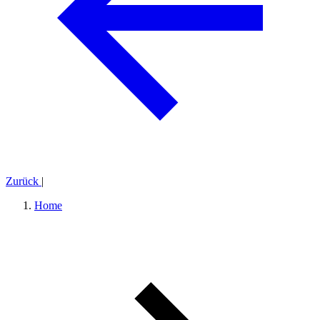
Zurück
|
Home