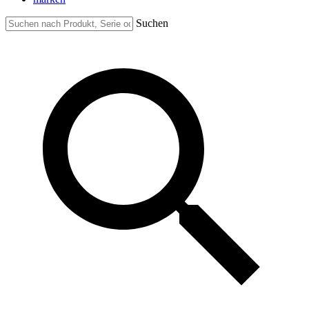
Suchen