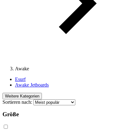
Awake
Esurf
Awake Jetboards
Weitere Kategorien
Sortieren nach:
Größe