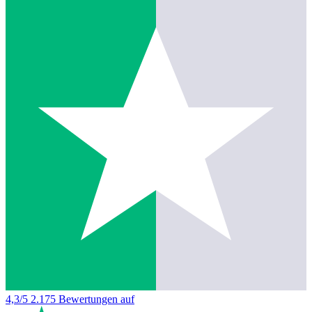
4,3/5
2.175 Bewertungen auf