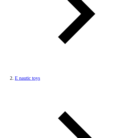
E nautic toys