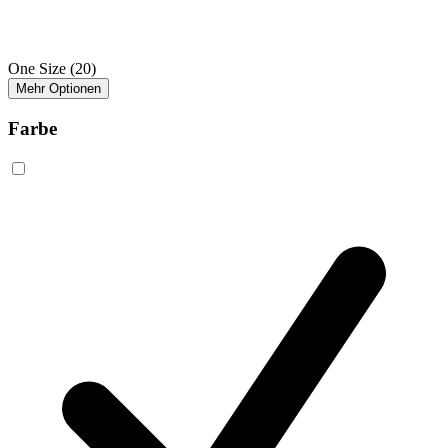
One Size
(20)
Mehr Optionen
Farbe