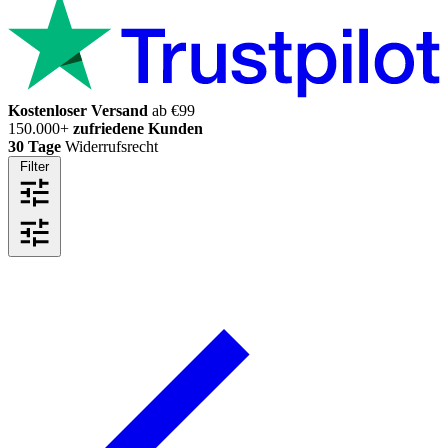
Kostenloser Versand
ab €99
150.000+
zufriedene Kunden
30 Tage
Widerrufsrecht
Filter