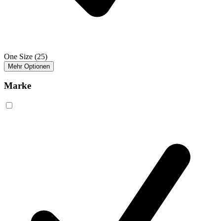
One Size
(25)
Mehr Optionen
Marke