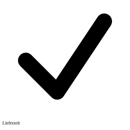
Lieferzeit