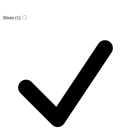
30mm
(1)