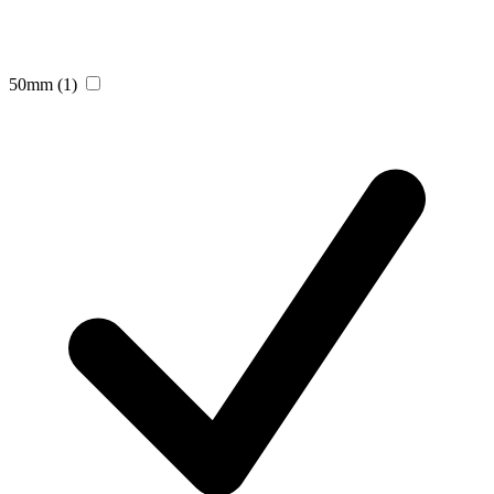
50mm
(1)