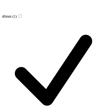
40mm
(1)