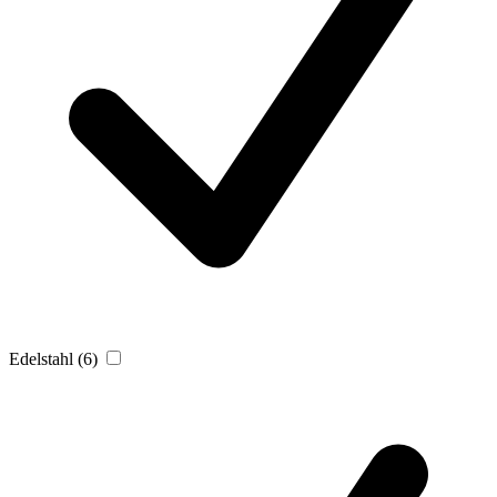
Edelstahl
(6)