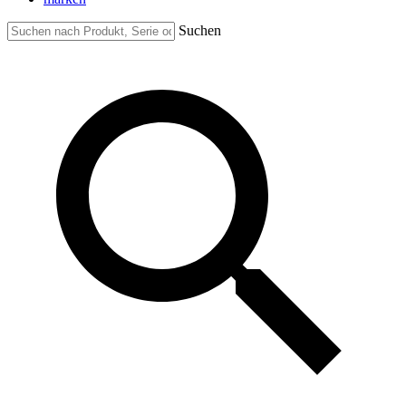
Suchen