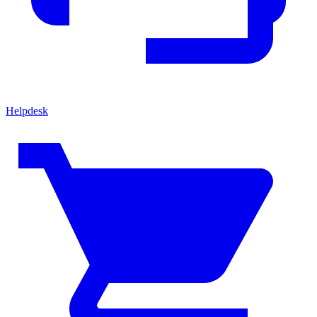
Helpdesk