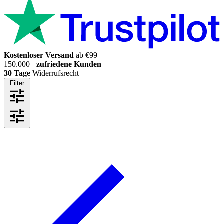
Kostenloser Versand
ab €99
150.000+
zufriedene Kunden
30 Tage
Widerrufsrecht
Filter