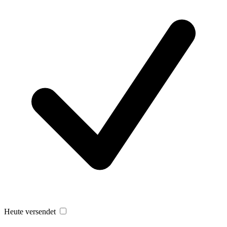
Heute versendet