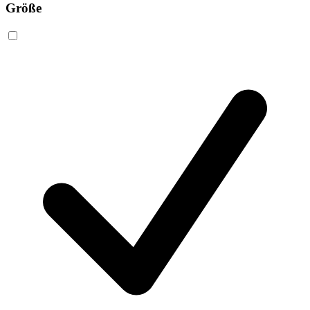
Größe