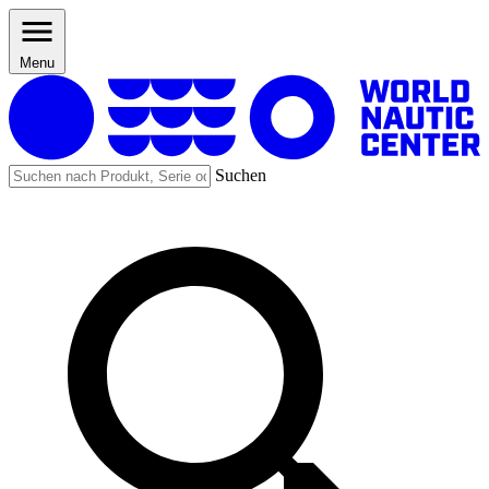
Menu
Suchen