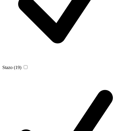
Stazo
(19)