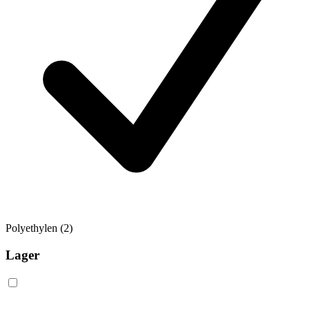
Polyethylen
(2)
Lager