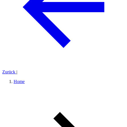
Zurück
|
Home