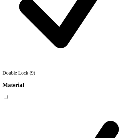
Double Lock
(9)
Material