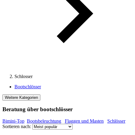
Schlosser
Bootschlösser
Weitere Kategorien
Beratung über bootschlösser
Bimini-Top
Bootsbeleuchtung
Flaggen und Masten
Schlösser
Sortieren nach: