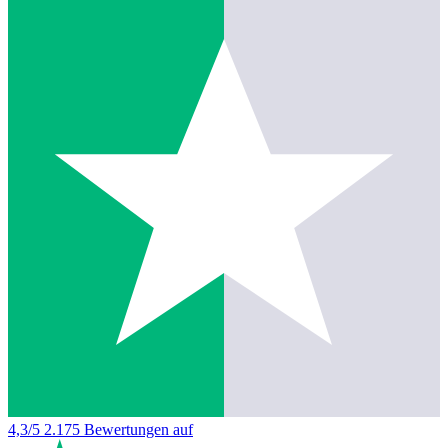
4,3/5
2.175 Bewertungen auf