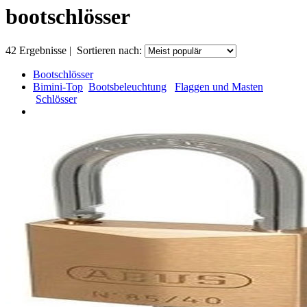
bootschlösser
42
Ergebnisse
|
Sortieren nach:
Bootschlösser
Bimini-Top
Bootsbeleuchtung
Flaggen und Masten
Schlösser