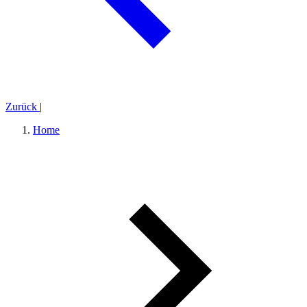
Zurück
|
Home