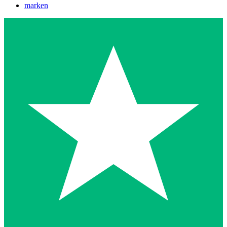
marken