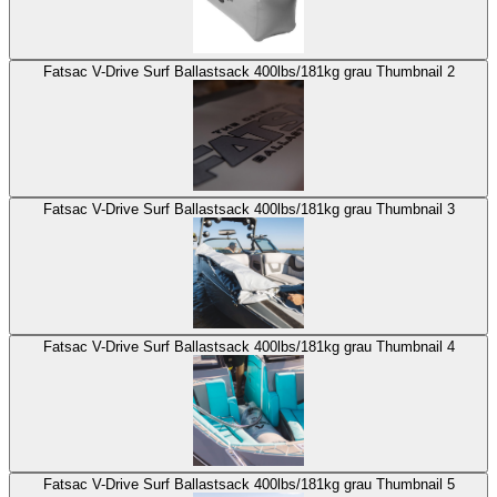
Fatsac V-Drive Surf Ballastsack 400lbs/181kg grau Thumbnail 2
Fatsac V-Drive Surf Ballastsack 400lbs/181kg grau Thumbnail 3
Fatsac V-Drive Surf Ballastsack 400lbs/181kg grau Thumbnail 4
Fatsac V-Drive Surf Ballastsack 400lbs/181kg grau Thumbnail 5