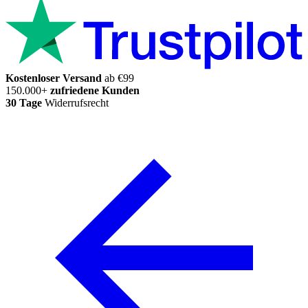
Kostenloser Versand
ab €99
150.000+
zufriedene Kunden
30 Tage
Widerrufsrecht