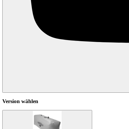
Version wählen