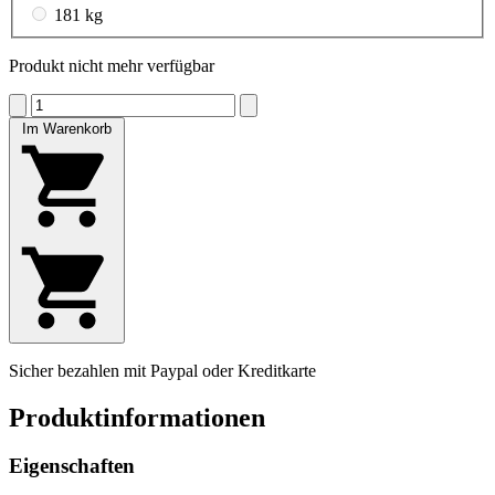
181 kg
Produkt nicht mehr verfügbar
Im Warenkorb
Sicher bezahlen mit Paypal oder Kreditkarte
Produktinformationen
Eigenschaften