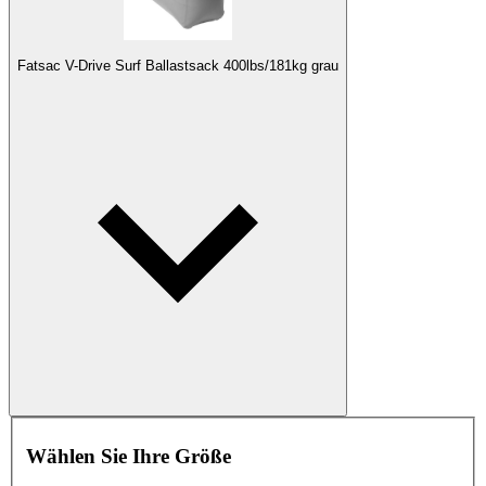
Fatsac V-Drive Surf Ballastsack 400lbs/181kg grau
Wählen Sie Ihre Größe