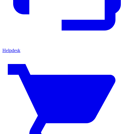
Helpdesk