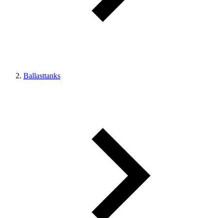
Ballasttanks